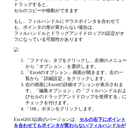
ドラッグすると、
セルのコピーや移動ができます
もし、フィルハンドルにマウスポインタを合わせて
も、ポインタの形が変わらない場合は、
フィルハンドルとドラッグアンドドロップの設定がオ
フになっている可能性があります
「ファイル」タブをクリックし、左側のメニュー
から「オプション」を選択します。
「Excelのオプション」画面が開きます。左の一
覧から「詳細設定」をクリックします。
右の画面にExcelの詳細オプションが表示されま
す。「編集オプション」の「フィルハンドルおよ
びセルのドラッグアンドドロップを使用する」に
チェックを付けます。
「OK」ボタンをクリックします。
Excel2013以前のバージョンは、
セルの右下にポイント
を合わせてもポインタが変わらない/フィルハンドルが