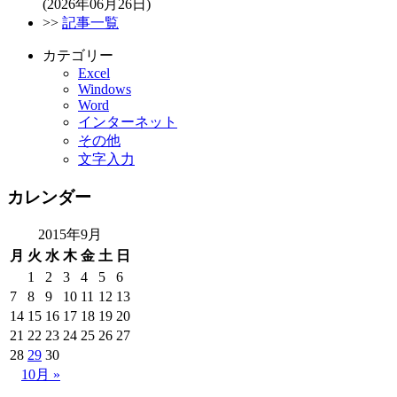
(2026年06月26日)
>>
記事一覧
カテゴリー
Excel
Windows
Word
インターネット
その他
文字入力
カレンダー
2015年9月
月
火
水
木
金
土
日
1
2
3
4
5
6
7
8
9
10
11
12
13
14
15
16
17
18
19
20
21
22
23
24
25
26
27
28
29
30
10月 »