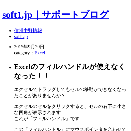
soft1.jp｜サポートブログ
信州中野情報
soft1.jp
2015年9月29日
category：
Excel
Excelのフィルハンドルが使えなく
なった！！
エクセルでドラッグしてもセルの移動ができなくなっ
たことがありませんか？
エクセルのセルをクリックすると、セルの右下に小さ
な四角が表示されます
これが「フィルハンドル」です
この「フィルハンドル」にマウスポインタを合わせて