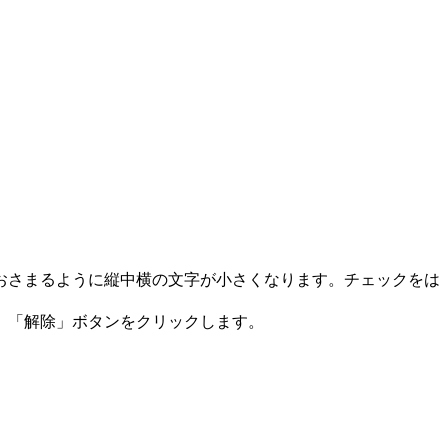
おさまるように縦中横の文字が小さくなります。チェックをは
、「解除」ボタンをクリックします。