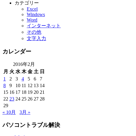
カテゴリー
Excel
Windows
Word
インターネット
その他
文字入力
カレンダー
2016年2月
月
火
水
木
金
土
日
1
2
3
4
5
6
7
8
9
10
11
12
13
14
15
16
17
18
19
20
21
22
23
24
25
26
27
28
29
« 10月
3月 »
パソコントラブル解決