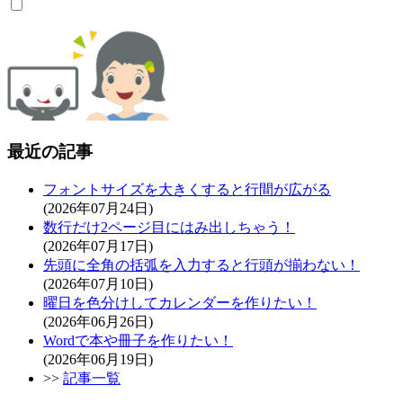
最近の記事
フォントサイズを大きくすると行間が広がる
(2026年07月24日)
数行だけ2ページ目にはみ出しちゃう！
(2026年07月17日)
先頭に全角の括弧を入力すると行頭が揃わない！
(2026年07月10日)
曜日を色分けしてカレンダーを作りたい！
(2026年06月26日)
Wordで本や冊子を作りたい！
(2026年06月19日)
>>
記事一覧