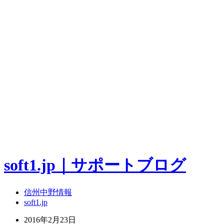
soft1.jp｜サポートブログ
信州中野情報
soft1.jp
2016年2月23日