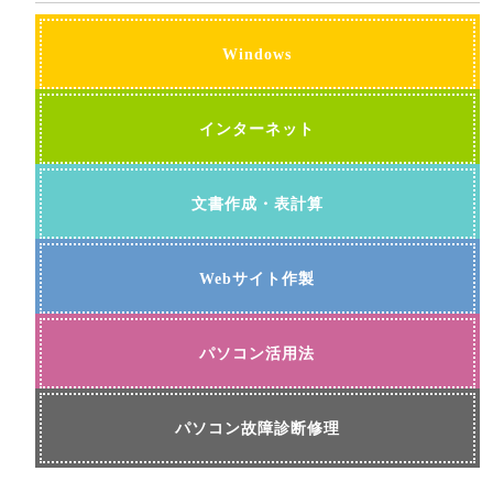
Windows
インターネット
文書作成・表計算
Webサイト作製
パソコン活用法
パソコン故障診断修理