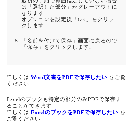
最初の手順で範囲指定していない場合
は「選択した部分」がグレーアウトに
なります
オプションを設定後「OK」をクリッ
クします
「名前を付けて保存」画面に戻るので
「保存」をクリックします。
詳しくは
Word文書をPDFで保存したい
をご覧
ください
Excelのブックも特定の部分のみPDFで保存す
ることができます
詳しくは
ExcelのブックをPDFで保存したい
を
ご覧ください