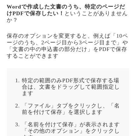
Wordで作成した文書のうち、特定のページだ
けPDFで保存したい！
ということがありません
か？
保存のオプションを変更すると、例えば「10ペ
ージのうち、2ページ目から3ページ目まで」や
「文書の中の申込書の部分だけ」をPDFで保存
することができます
特定の範囲のみPDF形式で保存する場
合は、文書をドラッグして範囲指定し
ます
「ファイル」タブをクリックし、「名
前を付けて保存」を選択します
「名前を付けて保存」が表示されます
「その他のオプション」をクリックし