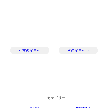
< 前の記事へ
次の記事へ >
カテゴリー
Excel
Windows