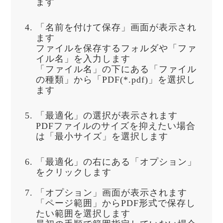
ます
「名前を付けて保存」画面が表示され
ます
ファイルを保存するフォルダや「ファ
イル名」を入力します
「ファイル名」の下にある「ファイル
の種類」から「PDF(*.pdf)」を選択し
ます
「最適化」の選択が表示されます
PDFファイルのサイズを抑えたい場合
は「最小サイズ」を選択します
「最適化」の右にある「オプション」
をクリックします
「オプション」画面が表示されます
「ページ範囲」からPDF形式で保存し
たい範囲を選択します