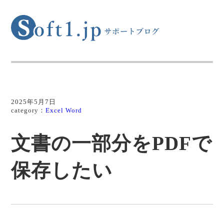
2025年5月7日
category：
Excel
Word
文書の一部分をPDFで
保存したい