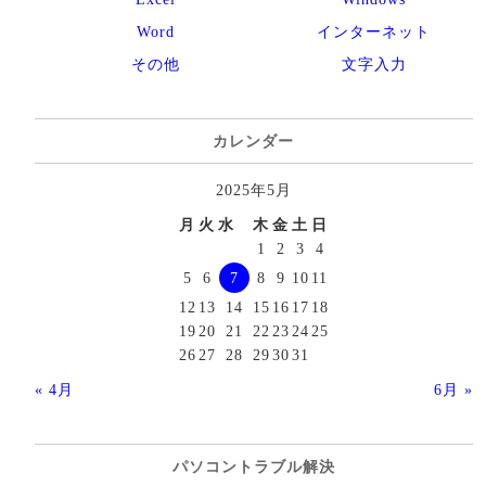
Word
インターネット
その他
文字入力
カレンダー
2025年5月
月
火
水
木
金
土
日
1
2
3
4
5
6
7
8
9
10
11
12
13
14
15
16
17
18
19
20
21
22
23
24
25
26
27
28
29
30
31
« 4月
6月 »
パソコントラブル解決