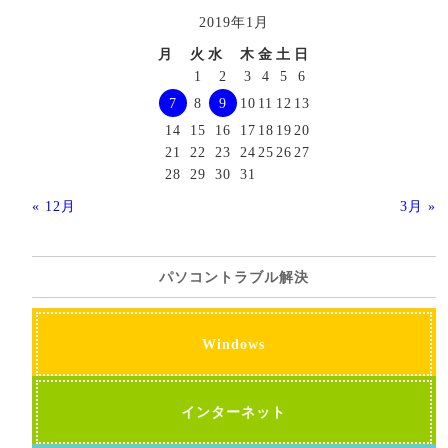
2019年1月
月
火
水
木
金
土
日
1
2
3
4
5
6
7
8
9
10
11
12
13
14
15
16
17
18
19
20
21
22
23
24
25
26
27
28
29
30
31
« 12月
3月 »
パソコントラブル解決
Windows
インターネット