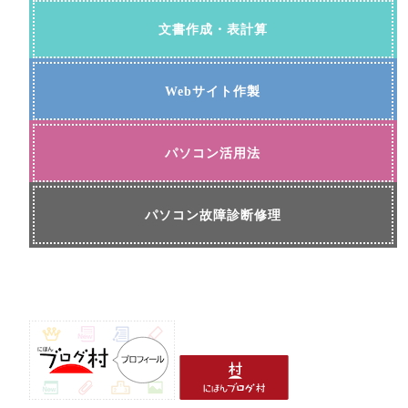
文書作成・表計算
Webサイト作製
パソコン活用法
パソコン故障診断修理