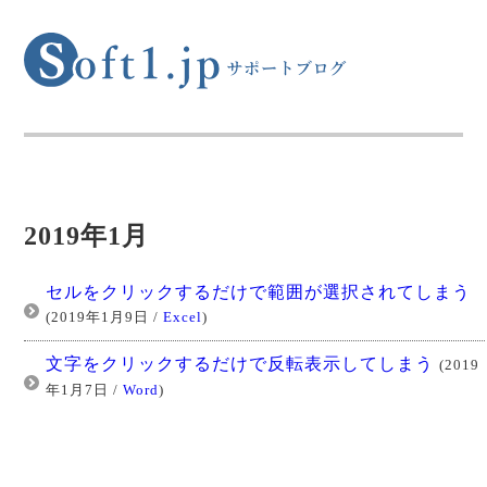
2019年1月
セルをクリックするだけで範囲が選択されてしまう
(2019年1月9日 /
Excel
)
文字をクリックするだけで反転表示してしまう
(2019
年1月7日 /
Word
)