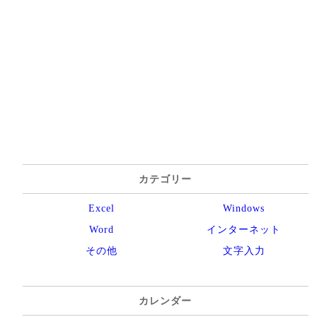
カテゴリー
Excel
Windows
Word
インターネット
その他
文字入力
カレンダー