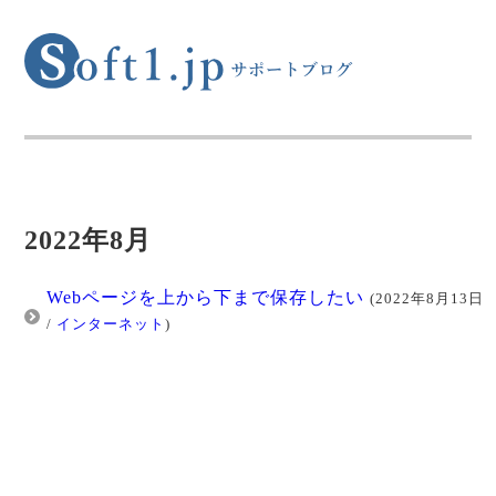
2022年8月
Webページを上から下まで保存したい
(2022年8月13日
/
インターネット
)