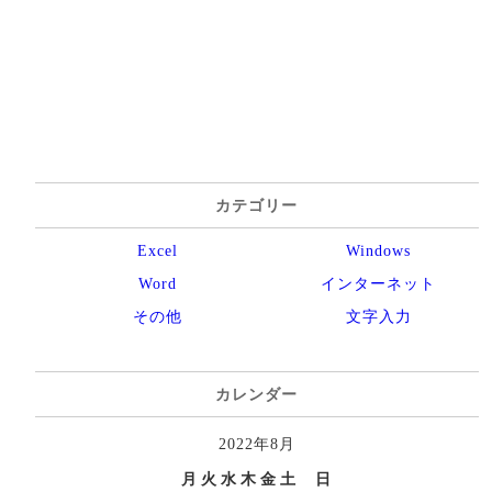
カテゴリー
Excel
Windows
Word
インターネット
その他
文字入力
カレンダー
2022年8月
月
火
水
木
金
土
日