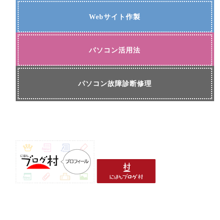
Webサイト作製
パソコン活用法
パソコン故障診断修理