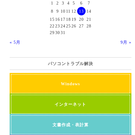
1
2
3
4
5
6
7
8
9
10
11
12
13
14
15
16
17
18
19
20
21
22
23
24
25
26
27
28
29
30
31
« 5月
9月 »
パソコントラブル解決
Windows
インターネット
文書作成・表計算