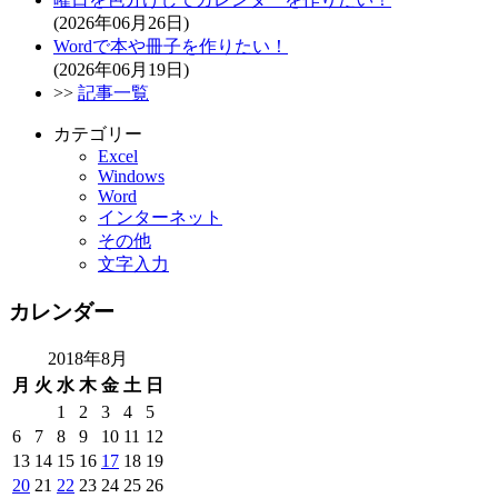
(2026年06月26日)
Wordで本や冊子を作りたい！
(2026年06月19日)
>>
記事一覧
カテゴリー
Excel
Windows
Word
インターネット
その他
文字入力
カレンダー
2018年8月
月
火
水
木
金
土
日
1
2
3
4
5
6
7
8
9
10
11
12
13
14
15
16
17
18
19
20
21
22
23
24
25
26